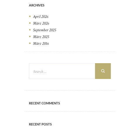
ARCHIVES
April
2026
März
2026
September
2025
März
2025
März
2016
RECENT COMMENTS
RECENT POSTS