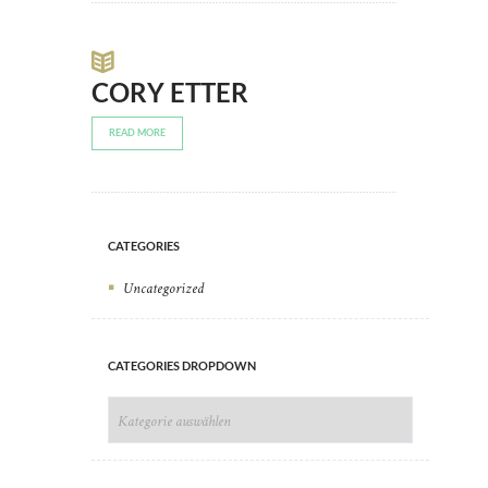
CORY ETTER
READ MORE
CATEGORIES
Uncategorized
CATEGORIES DROPDOWN
CATEGORIES
DROPDOWN