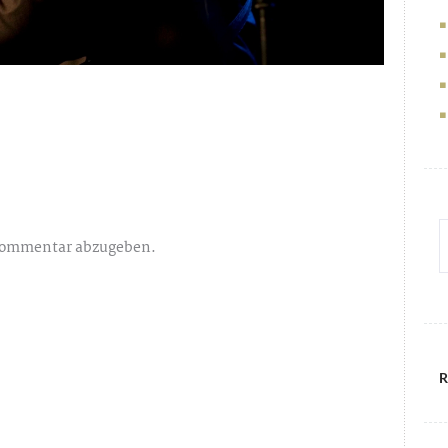
Kommentar abzugeben.