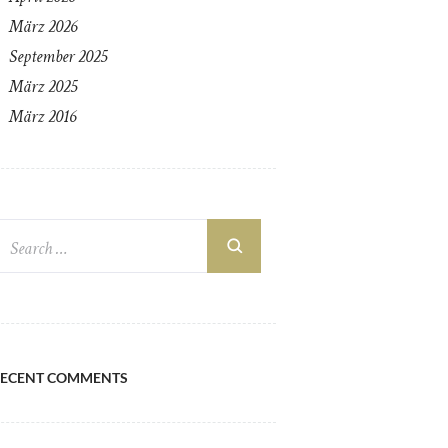
März
2026
September
2025
März
2025
März
2016
RECENT COMMENTS