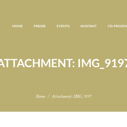
HOME
PRESSE
EVENTS
KONTAKT
CD-PRODU
ATTACHMENT: IMG_919
Home
Attachment: IMG_9197