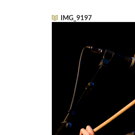
IMG_9197